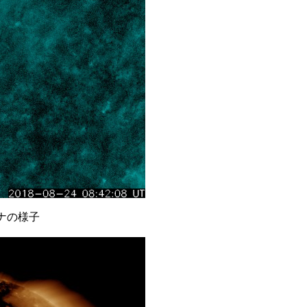
ロナの様子