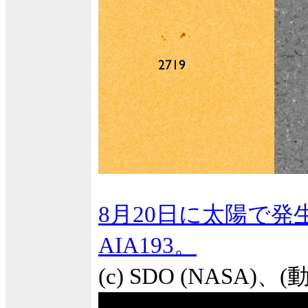
8月20日に太陽で発
AIA193。
(c) SDO (NASA