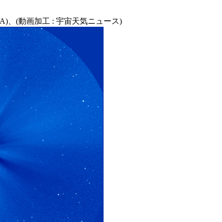
 NASA)、(動画加工 : 宇宙天気ニュース)