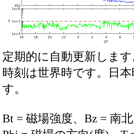
定期的に自動更新します
時刻は世界時です。日本時
す。
Bt = 磁場強度、Bz = 南北