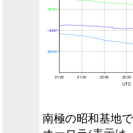
南極の昭和基地で