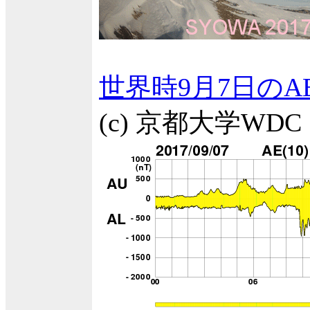
世界時9月7日のA
(c) 京都大学WDC