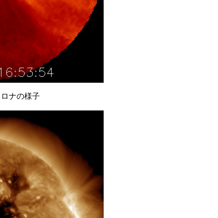
陽コロナの様子