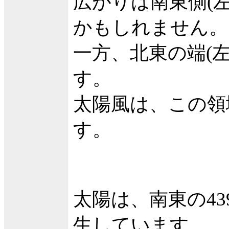
広がりは南東側(
かもしれません。
一方、北東の端(
す。
太陽風は、この領
す。
太陽は、南東の43
生しています。