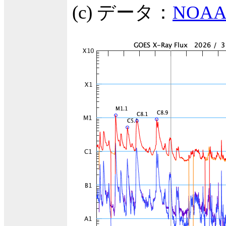
(c) データ：
NOAA