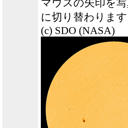
マウスの矢印を写
に切り替わります
(c) SDO (NASA)