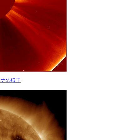
コロナの様子