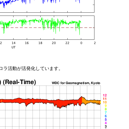
ロラ活動が活発化しています。