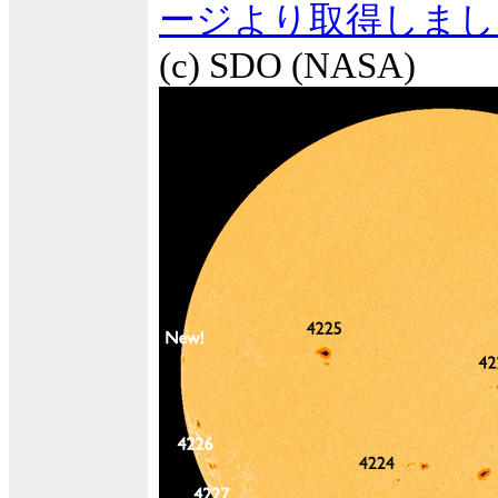
ージより取得しまし
(c) SDO (NASA)