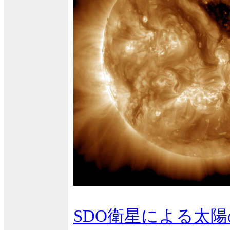
SDO衛星による太陽