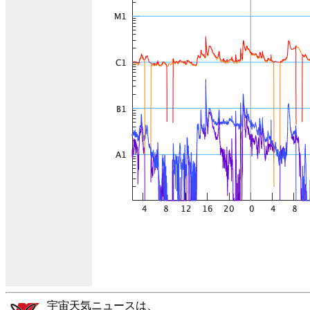
宇宙天気ニュースは、