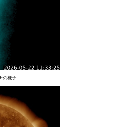
ロナの様子