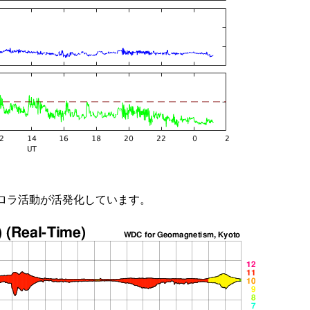
ロラ活動が活発化しています。