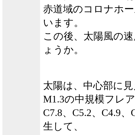
赤道域のコロナホー
います。
この後、太陽風の速
ょうか。
太陽は、中心部に見
M1.3の中規模フレ
C7.8、C5.2、C4
生して、