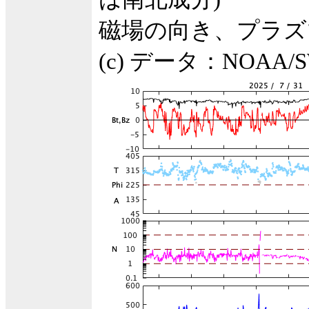
磁場の向き、プラズ
(c) データ：NOA