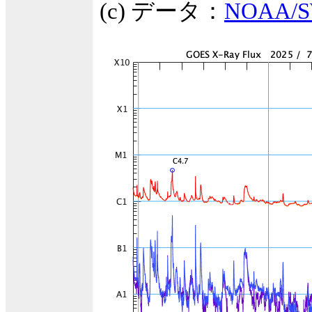
(c) データ：
NOAA/