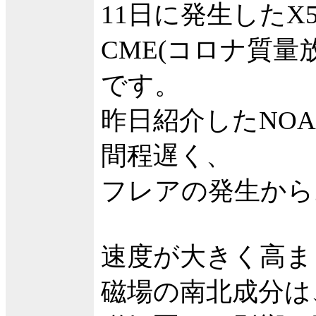
11日に発生したX
CME(コロナ質
です。
昨日紹介したNOA
間程遅く、
フレアの発生から
速度が大きく高ま
磁場の南北成分は