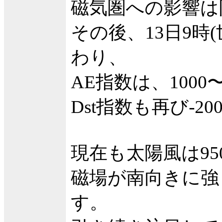
磁気圏への影響は
その後、13日9時
わり、
AE指数は、1000
Dst指数も再び-
現在も太陽風は95
磁場が南向きに強
す。