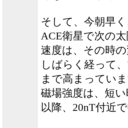
そして、今朝早く、
ACE衛星で次の
速度は、その時の
しばらく経って、75
まで高まっていま
磁場強度は、短い
以降、20nT付近