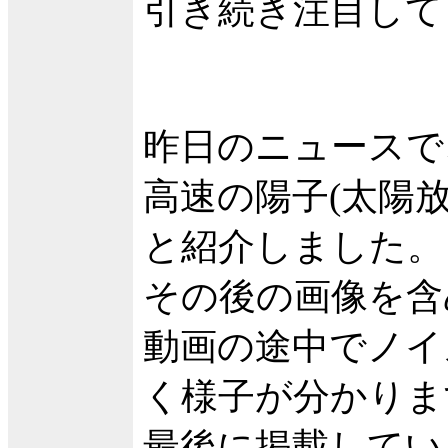
引き続き注目して
昨日のニュースで、
高速の陽子(太陽
と紹介しました。
その後の画像を含
動画の途中でノイ
く様子が分かりま
最後に掲載してい