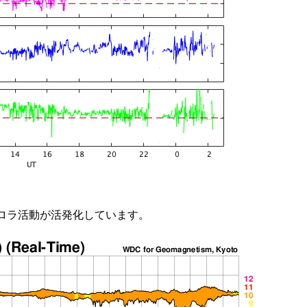
ロラ活動が活発化しています。