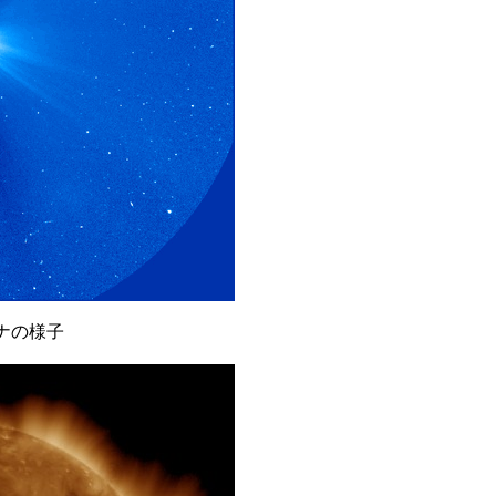
ロナの様子