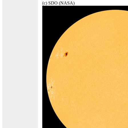
(c) SDO (NASA)