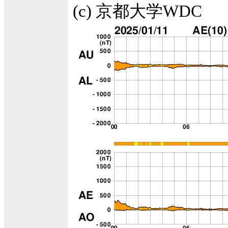
(c) 京都大学WDC