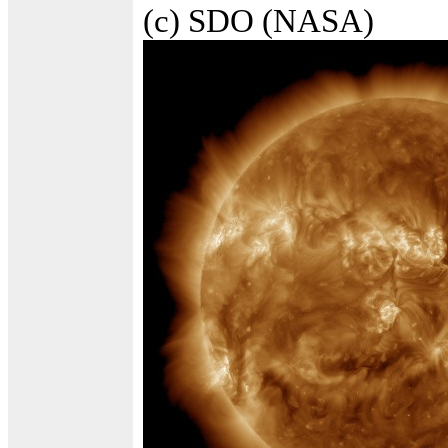
(c) SDO (NASA)