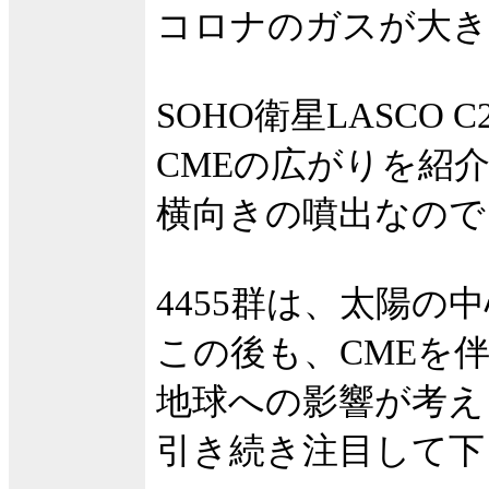
コロナのガスが大き
SOHO衛星LASCO 
CMEの広がりを紹
横向きの噴出なので
4455群は、太陽の
この後も、CMEを
地球への影響が考え
引き続き注目して下