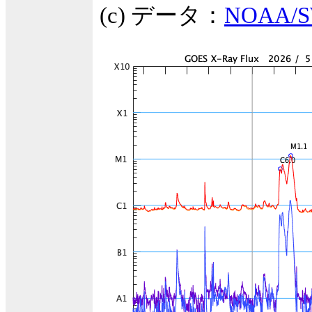
(c) データ：
NOAA/