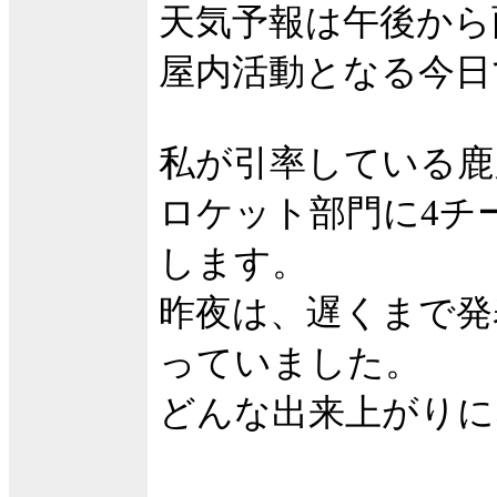
天気予報は午後から
屋内活動となる今日
私が引率している鹿
ロケット部門に4チー
します。
昨夜は、遅くまで発
っていました。
どんな出来上がりに