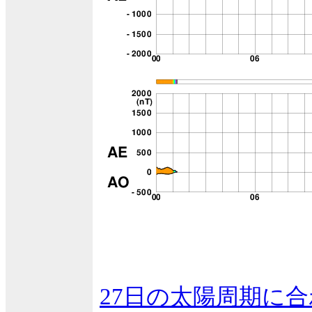
27日の太陽周期に