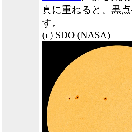
真に重ねると、黒点
す。
(c) SDO (NASA)