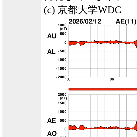
(c) 京都大学WDC