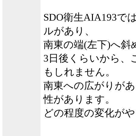
SDO衛生AIA19
ルがあり、
南東の端(左下)へ
3日後くらいから、
もしれません。
南東への広がりがあ
性があります。
どの程度の変化がや