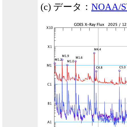
(c) データ：
NOAA/