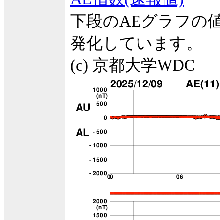
下段のAEグラフの
発化しています。
(c) 京都大学WDC