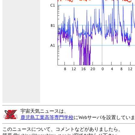
宇宙天気ニュースは、
鹿児島工業高等専門学校
にWebサーバを設置してい
このニュースについて、コメントなどがありましたら、