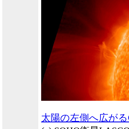
太陽の左側へ広がる