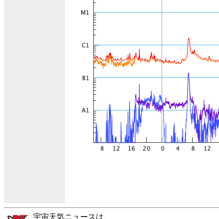
宇宙天気ニュースは、