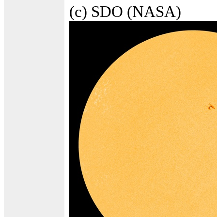
(c) SDO (NASA)