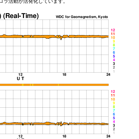
ロラ活動が活発化しています。