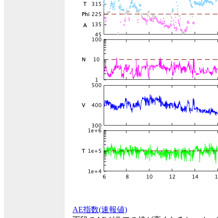
AE指数(速報値)