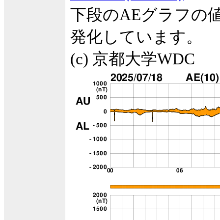
下段のAEグラフの
発化しています。
(c) 京都大学WDC