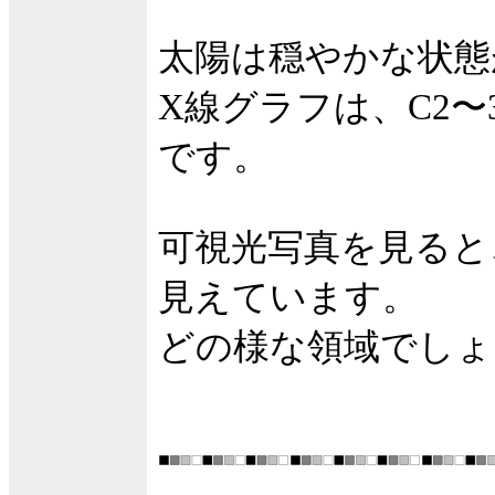
太陽は穏やかな状態
X線グラフは、C2
です。
可視光写真を見ると
見えています。
どの様な領域でしょ